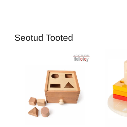
Seotud Tooted